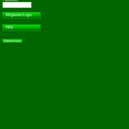
Mitglieder-Login
Hilfe
Datenschutz