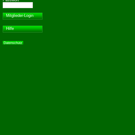
Mitglieder-Login
Hilfe
Datenschutz