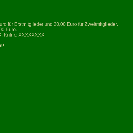
uro für Erstmitglieder und 20,00 Euro für Zweitmitglieder.
00 Euro.
; Kntnr.: XXXXXXXX
n!