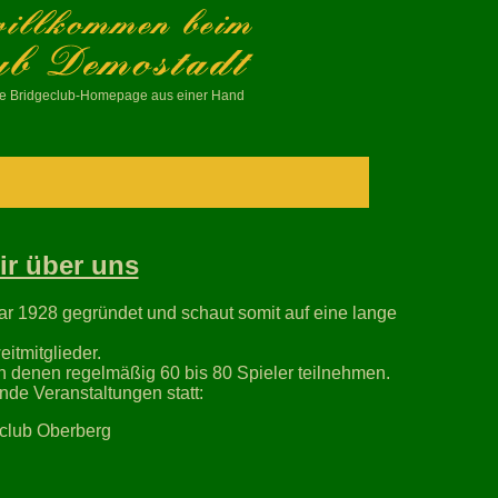
ive Bridgeclub-Homepage aus einer Hand
ir über uns
r 1928 gegründet und schaut somit auf eine lange
itmitglieder.
an denen regelmäßig 60 bis 80 Spieler teilnehmen.
nde Veranstaltungen statt:
eclub Oberberg