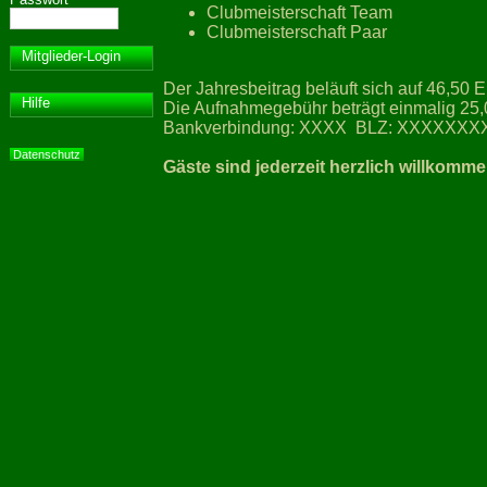
Clubmeisterschaft Team
Clubmeisterschaft Paar
Mitglieder-Login
Der Jahresbeitrag beläuft sich auf 46,50 E
Hilfe
Die Aufnahmegebühr beträgt einmalig 25,
Bankverbindung: XXXX BLZ: XXXXXXXX
Datenschutz
Gäste sind jederzeit herzlich willkomme