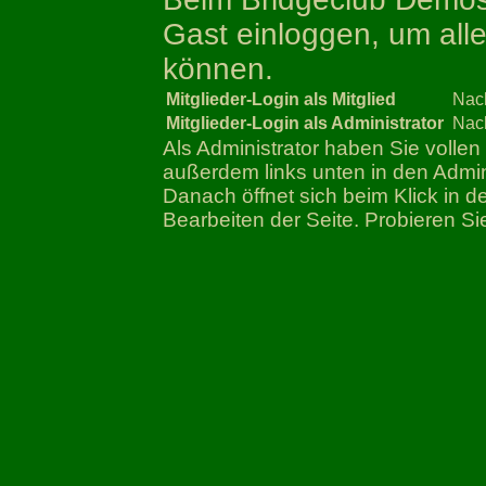
Gast einloggen, um all
können.
Mitglieder-Login als Mitglied
Nac
Mitglieder-Login als Administrator
Nac
Als Administrator haben Sie vollen
außerdem links unten in den Adm
Danach öffnet sich beim Klick in 
Bearbeiten der Seite. Probieren Si