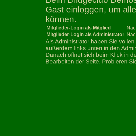
Gast einloggen, um all
können.
Mitglieder-Login als Mitglied
Nac
Mitglieder-Login als Administrator
Nac
Als Administrator haben Sie vollen
außerdem links unten in den Adm
Danach öffnet sich beim Klick in 
Bearbeiten der Seite. Probieren Si