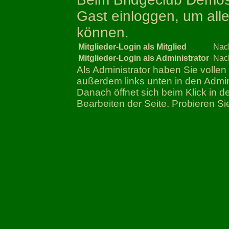
Gast einloggen, um all
können.
Mitglieder-Login als Mitglied
Nac
Mitglieder-Login als Administrator
Nac
Als Administrator haben Sie vollen
außerdem links unten in den Adm
Danach öffnet sich beim Klick in 
Bearbeiten der Seite. Probieren Si